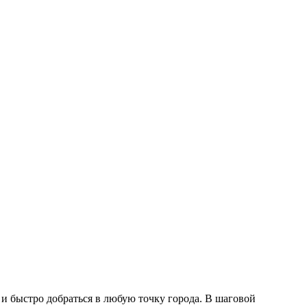
 быстро добраться в любую точку города. В шаговой