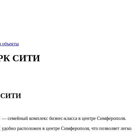
 объекты
РК СИТИ
 СИТИ
 семейный комплекс бизнес-класса в центре Симферополя.
обно расположен в центре Симферополя, что позволяет легко и