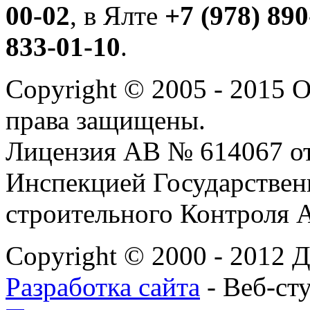
00-02
, в Ялте
+7 (978) 890
833-01-10
.
Copyright © 2005 - 2015
права защищены.
Лицензия АВ № 614067 от 
Инспекцией Государствен
строительного Контроля 
Copyright © 2000 - 2012 
Разработка сайта
- Веб-ст