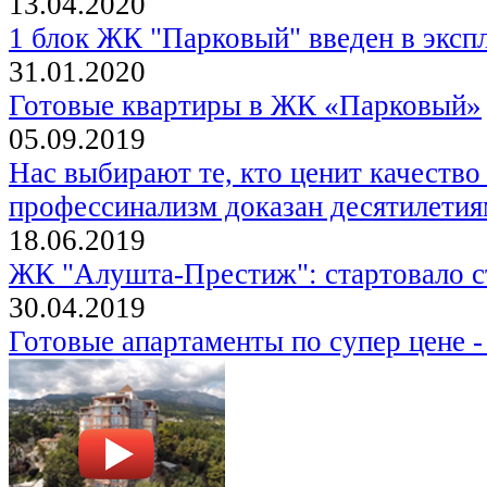
13.04.2020
1 блок ЖК "Парковый" введен в эксп
31.01.2020
Готовые квартиры в ЖК «Парковый»
05.09.2019
Нас выбирают те, кто ценит качество
профессинализм доказан десятилети
18.06.2019
ЖК "Алушта-Престиж": стартовало с
30.04.2019
Готовые апартаменты по супер цене -