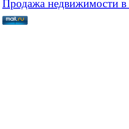
Продажа недвижимости в