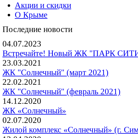
Акции и скидки
О Крыме
Последние новости
04.07.2023
Встречайте! Новый ЖК "ПАРК СИТИ"
23.03.2021
ЖК "Солнечный" (март 2021)
22.02.2021
ЖК "Солнечный" (февраль 2021)
14.12.2020
ЖК «Солнечный»
02.07.2020
Жилой комплекс «Солнечный» (г. Си