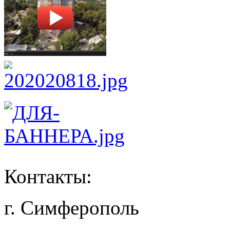
Контакты:
г. Симферополь