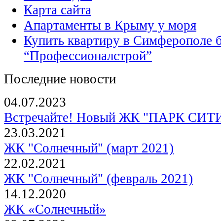
Карта сайта
Апартаменты в Крыму у моря
Купить квартиру в Симферополе 
“Профессионалстрой”
Последние новости
04.07.2023
Встречайте! Новый ЖК "ПАРК СИТИ"
23.03.2021
ЖК "Солнечный" (март 2021)
22.02.2021
ЖК "Солнечный" (февраль 2021)
14.12.2020
ЖК «Солнечный»