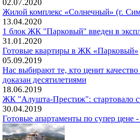
02.07.2020
Жилой комплекс «Солнечный» (г. Си
13.04.2020
1 блок ЖК "Парковый" введен в эксп
31.01.2020
Готовые квартиры в ЖК «Парковый»
05.09.2019
Нас выбирают те, кто ценит качество
доказан десятилетиями
18.06.2019
ЖК "Алушта-Престиж": стартовало с
30.04.2019
Готовые апартаменты по супер цене -