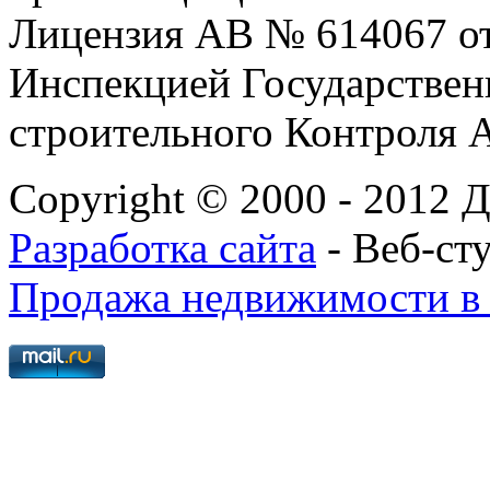
Лицензия АВ № 614067 от 
Инспекцией Государствен
строительного Контроля 
Copyright © 2000 - 2012 
Разработка сайта
- Веб-ст
Продажа недвижимости в