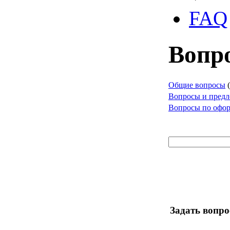
FAQ
Вопр
Общие вопросы
(
Вопросы и предл
Вопросы по офо
Задать вопро