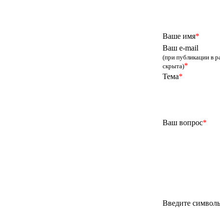
Ваше имя
*
Ваш e-mail
(при публикации в р
*
скрыта)
Тема
*
Ваш вопрос
*
Введите символы